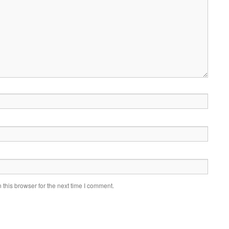
this browser for the next time I comment.