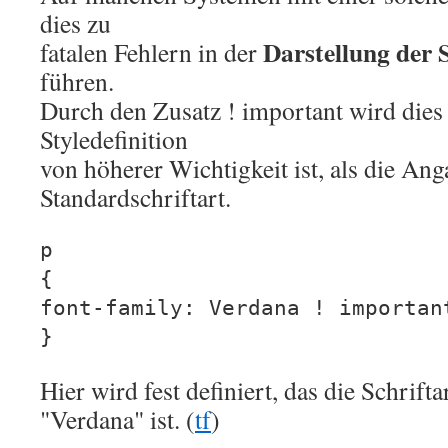
dies zu
Darstellung der S
fatalen Fehlern in der
führen.
Durch den Zusatz ! important wird dies 
Styledefinition
von höherer Wichtigkeit ist, als die Ang
Standardschriftart.
p
{
font-family: Verdana ! importan
}
Hier wird fest definiert, das die Schrift
"Verdana" ist. (
tf
)