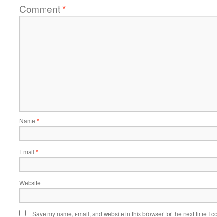
Comment
*
Name
*
Email
*
Website
Save my name, email, and website in this browser for the next time I 