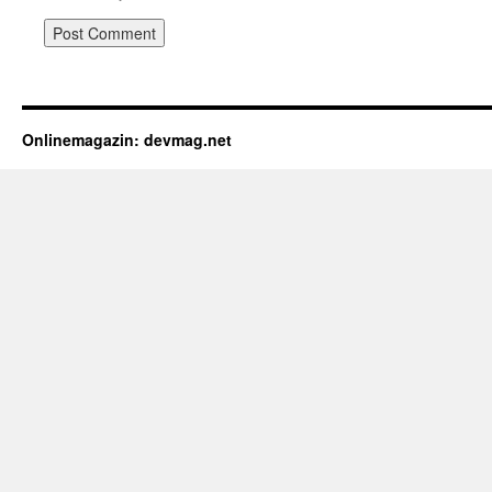
Onlinemagazin: devmag.net