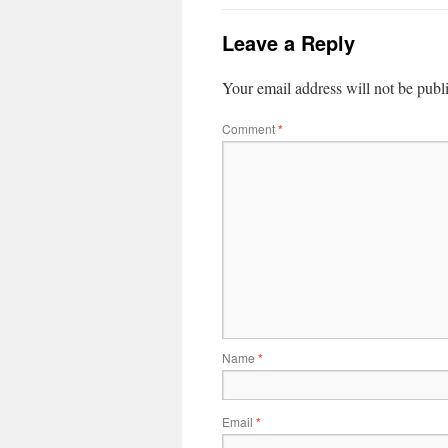
Leave a Reply
Your email address will not be publ
Comment
*
Name
*
Email
*